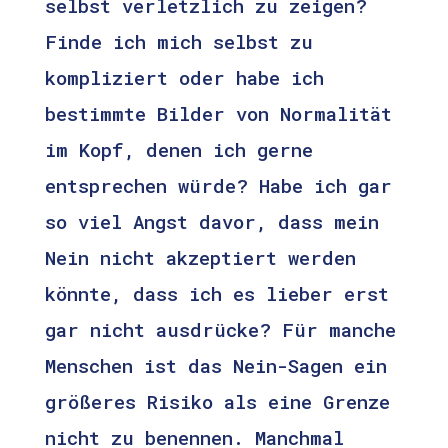
selbst verletzlich zu zeigen?
Finde ich mich selbst zu
kompliziert oder habe ich
bestimmte Bilder von Normalität
im Kopf, denen ich gerne
entsprechen würde? Habe ich gar
so viel Angst davor, dass mein
Nein nicht akzeptiert werden
könnte, dass ich es lieber erst
gar nicht ausdrücke? Für manche
Menschen ist das Nein-Sagen ein
größeres Risiko als eine Grenze
nicht zu benennen. Manchmal