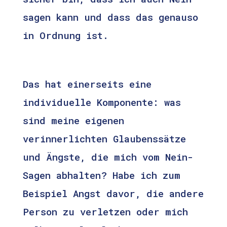
sagen kann und dass das genauso
in Ordnung ist.
Das hat einerseits eine
individuelle Komponente: was
sind meine eigenen
verinnerlichten Glaubenssätze
und Ängste, die mich vom Nein-
Sagen abhalten? Habe ich zum
Beispiel Angst davor, die andere
Person zu verletzen oder mich