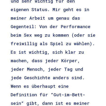
und sehr wichtig für den
eigenen Status. Mir geht es in
meiner Arbeit um genau das
Gegenteil: Von der Performance
beim Sex weg zu kommen (oder sie
freiwillig als Spiel zu wählen).
Es ist wichtig, sich klar zu
machen, dass jeder Körper,
jeder Mensch, jeder Tag und
jede Geschichte anders sind.
Wenn es überhaupt eine
Definition für “Gut-im-Bett-
sein“ gibt, dann ist es meiner