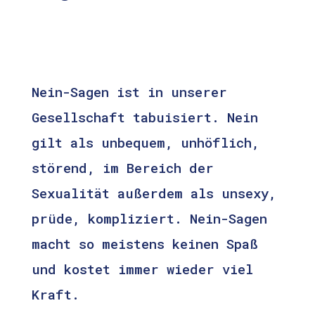
Nein-Sagen ist in unserer
Gesellschaft tabuisiert. Nein
gilt als unbequem, unhöflich,
störend, im Bereich der
Sexualität außerdem als unsexy,
prüde, kompliziert. Nein-Sagen
macht so meistens keinen Spaß
und kostet immer wieder viel
Kraft.