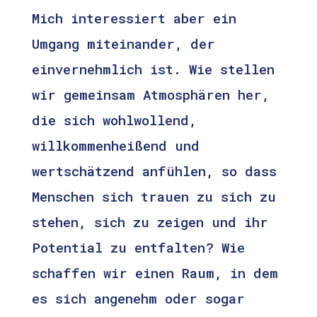
Mich interessiert aber ein
Umgang miteinander, der
einvernehmlich ist. Wie stellen
wir gemeinsam Atmosphären her,
die sich wohlwollend,
willkommenheißend und
wertschätzend anfühlen, so dass
Menschen sich trauen zu sich zu
stehen, sich zu zeigen und ihr
Potential zu entfalten? Wie
schaffen wir einen Raum, in dem
es sich angenehm oder sogar