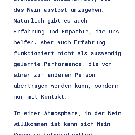
das Nein auslöst umzugehen.
Natürlich gibt es auch
Erfahrung und Empathie, die uns
helfen. Aber auch Erfahrung
funktioniert nicht als auswendig
gelernte Performance, die von
einer zur anderen Person
übertragen werden kann, sondern
nur mit Kontakt.
In einer Atmosphäre, in der Nein
willkommen ist kann sich Nein-
Sagen selbstverständlich,