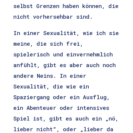
selbst Grenzen haben können, die
nicht vorhersehbar sind.
In einer Sexualität, wie ich sie
meine, die sich frei,
spielerisch und einvernehmlich
anfühlt, gibt es aber auch noch
andere Neins. In einer
Sexualität, die wie ein
Spaziergang oder ein Ausflug,
ein Abenteuer oder intensives
Spiel ist, gibt es auch ein „nö,
lieber nicht“, oder „lieber da