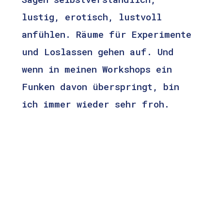
lustig, erotisch, lustvoll
anfühlen. Räume für Experimente
und Loslassen gehen auf. Und
wenn in meinen Workshops ein
Funken davon überspringt, bin
ich immer wieder sehr froh.