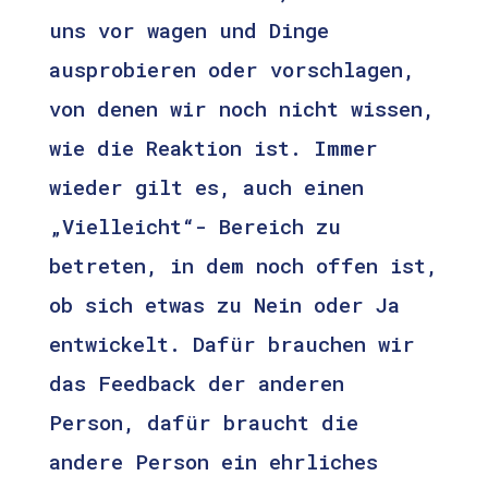
uns vor wagen und Dinge
ausprobieren oder vorschlagen,
von denen wir noch nicht wissen,
wie die Reaktion ist. Immer
wieder gilt es, auch einen
„Vielleicht“- Bereich zu
betreten, in dem noch offen ist,
ob sich etwas zu Nein oder Ja
entwickelt. Dafür brauchen wir
das Feedback der anderen
Person, dafür braucht die
andere Person ein ehrliches