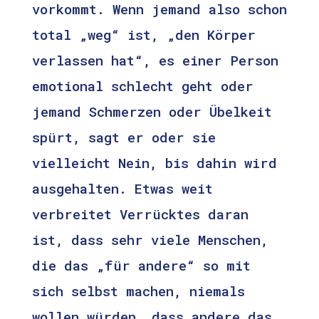
vorkommt. Wenn jemand also schon
total „weg“ ist, „den Körper
verlassen hat“, es einer Person
emotional schlecht geht oder
jemand Schmerzen oder Übelkeit
spürt, sagt er oder sie
vielleicht Nein, bis dahin wird
ausgehalten. Etwas weit
verbreitet Verrücktes daran
ist, dass sehr viele Menschen,
die das „für andere“ so mit
sich selbst machen, niemals
wollen würden, dass andere das