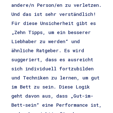
andere/n Person/en zu verletzen.
Und das ist sehr verständlich!
Für diese Unsicherheit gibt es
„Zehn Tipps, um ein besserer
Liebhaber zu werden“ und
ähnliche Ratgeber. Es wird
suggeriert, dass es ausreicht
sich individuell fortzubilden
und Techniken zu lernen, um gut
im Bett zu sein. Diese Logik
geht davon aus, dass „Gut-im-
Bett-sein“ eine Performance ist,