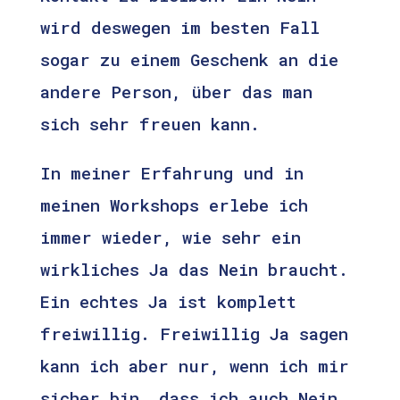
wird deswegen im besten Fall
sogar zu einem Geschenk an die
andere Person, über das man
sich sehr freuen kann.
In meiner Erfahrung und in
meinen Workshops erlebe ich
immer wieder, wie sehr ein
wirkliches Ja das Nein braucht.
Ein echtes Ja ist komplett
freiwillig. Freiwillig Ja sagen
kann ich aber nur, wenn ich mir
sicher bin, dass ich auch Nein