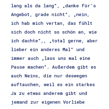
lang als da lang“, „danke für’s
Angebot, grade nicht“, „nein,
ich hab mich vertan, das fühlt
sich doch nicht so schön an, wie
ich dachte“,, „total gerne, aber
lieber ein anderes Mal“ und
immer auch „lass uns mal eine
Pause machen“. Außerdem gibt es
auch Neins, die nur deswegen
auftauchen, weil es ein starkes
Ja zu etwas anderem gibt und
jemand zur eigenen Vorliebe