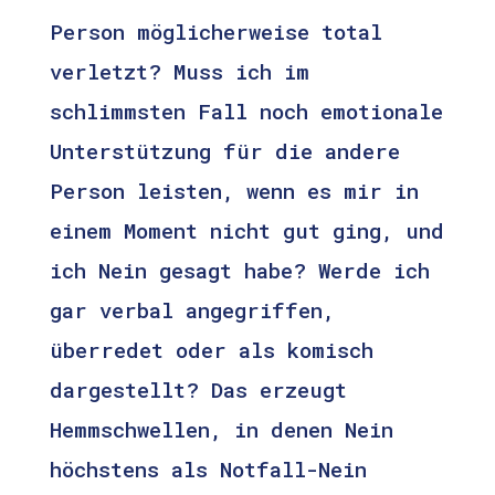
Person möglicherweise total
verletzt? Muss ich im
schlimmsten Fall noch emotionale
Unterstützung für die andere
Person leisten, wenn es mir in
einem Moment nicht gut ging, und
ich Nein gesagt habe? Werde ich
gar verbal angegriffen,
überredet oder als komisch
dargestellt? Das erzeugt
Hemmschwellen, in denen Nein
höchstens als Notfall-Nein