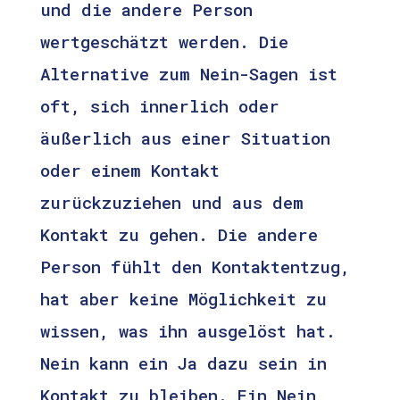
und die andere Person
wertgeschätzt werden. Die
Alternative zum Nein-Sagen ist
oft, sich innerlich oder
äußerlich aus einer Situation
oder einem Kontakt
zurückzuziehen und aus dem
Kontakt zu gehen. Die andere
Person fühlt den Kontaktentzug,
hat aber keine Möglichkeit zu
wissen, was ihn ausgelöst hat.
Nein kann ein Ja dazu sein in
Kontakt zu bleiben. Ein Nein