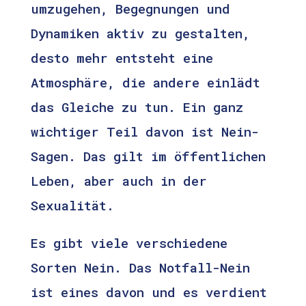
umzugehen, Begegnungen und
Dynamiken aktiv zu gestalten,
desto mehr entsteht eine
Atmosphäre, die andere einlädt
das Gleiche zu tun. Ein ganz
wichtiger Teil davon ist Nein-
Sagen. Das gilt im öffentlichen
Leben, aber auch in der
Sexualität.
Es gibt viele verschiedene
Sorten Nein. Das Notfall-Nein
ist eines davon und es verdient