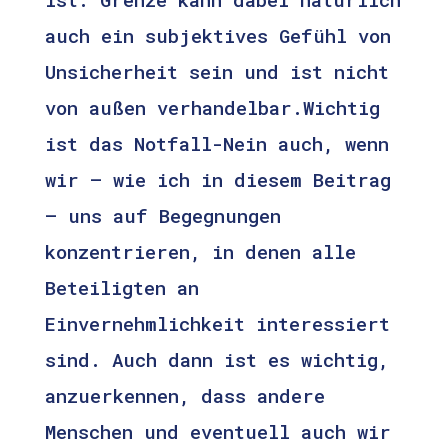
auch ein subjektives Gefühl von
Unsicherheit sein und ist nicht
von außen verhandelbar.Wichtig
ist das Notfall-Nein auch, wenn
wir – wie ich in diesem Beitrag
– uns auf Begegnungen
konzentrieren, in denen alle
Beteiligten an
Einvernehmlichkeit interessiert
sind. Auch dann ist es wichtig,
anzuerkennen, dass andere
Menschen und eventuell auch wir