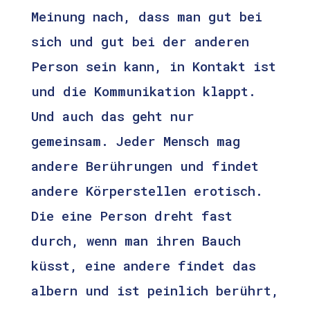
Meinung nach, dass man gut bei
sich und gut bei der anderen
Person sein kann, in Kontakt ist
und die Kommunikation klappt.
Und auch das geht nur
gemeinsam. Jeder Mensch mag
andere Berührungen und findet
andere Körperstellen erotisch.
Die eine Person dreht fast
durch, wenn man ihren Bauch
küsst, eine andere findet das
albern und ist peinlich berührt,