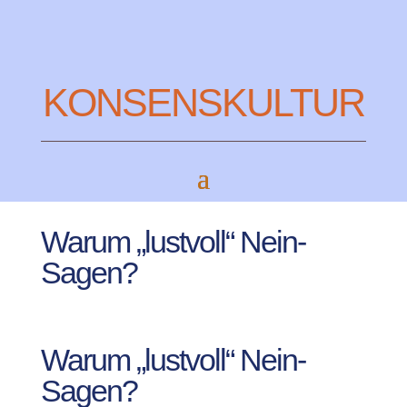
KONSENSKULTUR
Warum „lustvoll“ Nein-
Sagen?
Warum „lustvoll“ Nein-
Sagen?