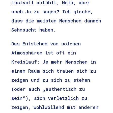
lustvoll anfühlt, Nein, aber
auch Ja zu sagen? Ich glaube,
dass die meisten Menschen danach
Sehnsucht haben.
Das Entstehen von solchen
Atmosphären ist oft ein
Kreislauf: Je mehr Menschen in
einem Raum sich trauen sich zu
zeigen und zu sich zu stehen
(oder auch „authentisch zu
sein“), sich verletzlich zu
zeigen, wohlwollend mit anderen