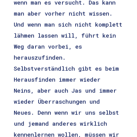
wenn man es versucht. Das kann
man aber vorher nicht wissen.
Und wenn man sich nicht komplett
lähmen lassen will, führt kein
Weg daran vorbei, es
herauszufinden.
Selbstverständlich gibt es beim
Herausfinden immer wieder
Neins, aber auch Jas und immer
wieder Überraschungen und
Neues. Denn wenn wir uns selbst
und jemand anderes wirklich
kennenlernen wollen, müssen wir