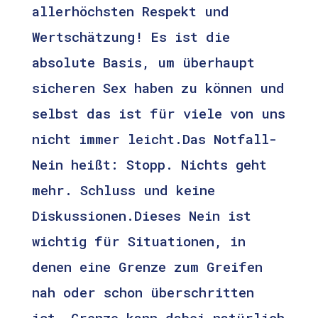
allerhöchsten Respekt und
Wertschätzung! Es ist die
absolute Basis, um überhaupt
sicheren Sex haben zu können und
selbst das ist für viele von uns
nicht immer leicht.Das Notfall-
Nein heißt: Stopp. Nichts geht
mehr. Schluss und keine
Diskussionen.Dieses Nein ist
wichtig für Situationen, in
denen eine Grenze zum Greifen
nah oder schon überschritten
ist. Grenze kann dabei natürlich