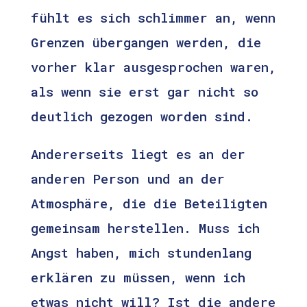
fühlt es sich schlimmer an, wenn
Grenzen übergangen werden, die
vorher klar ausgesprochen waren,
als wenn sie erst gar nicht so
deutlich gezogen worden sind.
Andererseits liegt es an der
anderen Person und an der
Atmosphäre, die die Beteiligten
gemeinsam herstellen. Muss ich
Angst haben, mich stundenlang
erklären zu müssen, wenn ich
etwas nicht will? Ist die andere