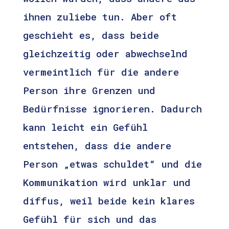
ihnen zuliebe tun. Aber oft
geschieht es, dass beide
gleichzeitig oder abwechselnd
vermeintlich für die andere
Person ihre Grenzen und
Bedürfnisse ignorieren. Dadurch
kann leicht ein Gefühl
entstehen, dass die andere
Person „etwas schuldet“ und die
Kommunikation wird unklar und
diffus, weil beide kein klares
Gefühl für sich und das