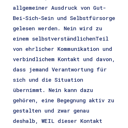
allgemeiner Ausdruck von Gut-
Bei-Sich-Sein und Selbstfürsorge
gelesen werden. Nein wird zu
einem selbstverständlichenTeil
von ehrlicher Kommunikation und
verbindlichem Kontakt und davon,
dass jemand Verantwortung für
sich und die Situation
übernimmt. Nein kann dazu
gehören, eine Begegnung aktiv zu
gestalten und zwar genau
deshalb, WEIL dieser Kontakt