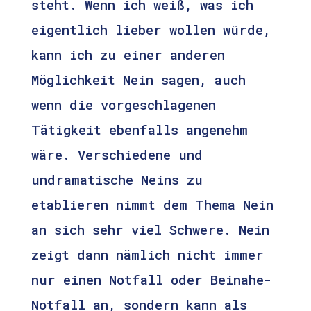
steht. Wenn ich weiß, was ich
eigentlich lieber wollen würde,
kann ich zu einer anderen
Möglichkeit Nein sagen, auch
wenn die vorgeschlagenen
Tätigkeit ebenfalls angenehm
wäre. Verschiedene und
undramatische Neins zu
etablieren nimmt dem Thema Nein
an sich sehr viel Schwere. Nein
zeigt dann nämlich nicht immer
nur einen Notfall oder Beinahe-
Notfall an, sondern kann als