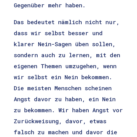
Gegenüber mehr haben.
Das bedeutet nämlich nicht nur,
dass wir selbst besser und
klarer Nein-Sagen üben sollen,
sondern auch zu lernen, mit den
eigenen Themen umzugehen, wenn
wir selbst ein Nein bekommen.
Die meisten Menschen scheinen
Angst davor zu haben, ein Nein
zu bekommen. Wir haben Angst vor
Zurückweisung, davor, etwas
falsch zu machen und davor die