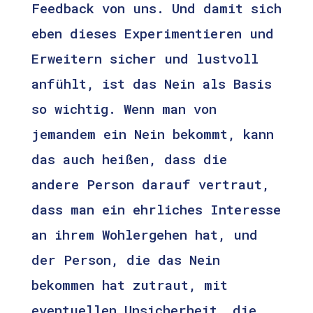
Feedback von uns. Und damit sich
eben dieses Experimentieren und
Erweitern sicher und lustvoll
anfühlt, ist das Nein als Basis
so wichtig. Wenn man von
jemandem ein Nein bekommt, kann
das auch heißen, dass die
andere Person darauf vertraut,
dass man ein ehrliches Interesse
an ihrem Wohlergehen hat, und
der Person, die das Nein
bekommen hat zutraut, mit
eventuellen Unsicherheit, die