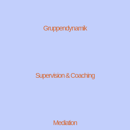
Gruppendynamik
Supervision & Coaching
Mediation