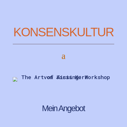
KONSENSKULTUR
Mein Angebot