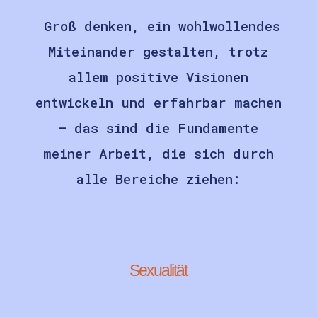
Groß denken, ein wohlwollendes
Miteinander gestalten, trotz
allem positive Visionen
entwickeln und erfahrbar machen
– das sind die Fundamente
meiner Arbeit, die sich durch
alle Bereiche ziehen:
Sexualität