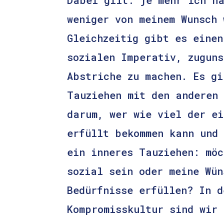
weniger von meinem Wunsch 
Gleichzeitig gibt es einen
sozialen Imperativ, zuguns
Abstriche zu machen. Es gi
Tauziehen mit den anderen 
darum, wer wie viel der ei
erfüllt bekommen kann und 
ein inneres Tauziehen: möc
sozial sein oder meine Wün
Bedürfnisse erfüllen? In d
Kompromisskultur sind wir 