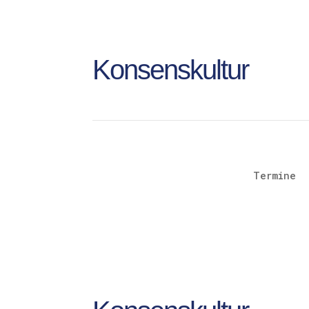
Konsenskultur
Termine