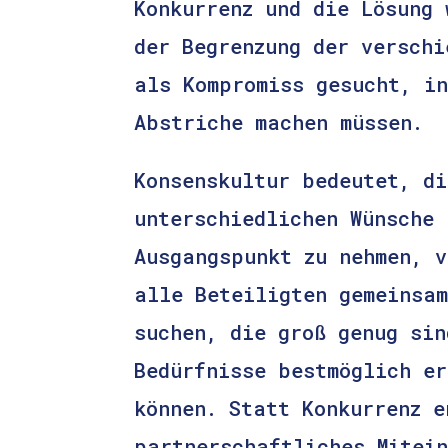
Konkurrenz und die Lösung 
der Begrenzung der verschi
als Kompromiss gesucht, i
Abstriche machen müssen.
Konsenskultur bedeutet, di
unterschiedlichen Wünsche 
Ausgangspunkt zu nehmen, v
alle Beteiligten gemeinsa
suchen, die groß genug sin
Bedürfnisse bestmöglich er
können. Statt Konkurrenz e
partnerschaftliches Mitei