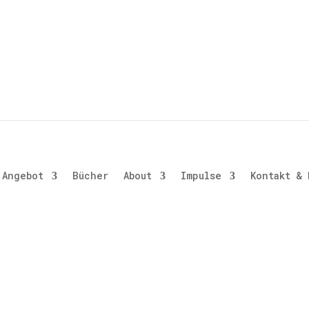
Angebot
Bücher
About
Impulse
Kontakt & 