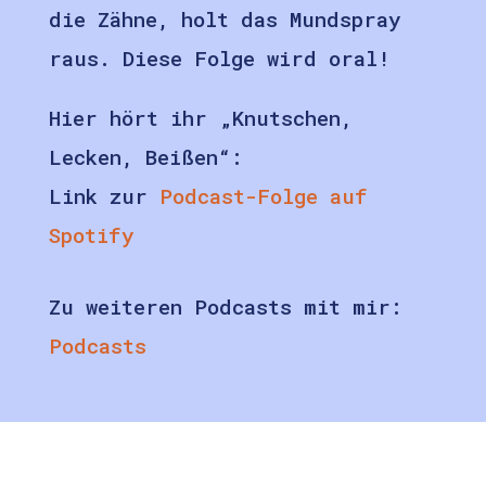
die Zähne, holt das Mundspray
raus. Diese Folge wird oral!
Hier hört ihr „Knutschen,
Lecken, Beißen“:
Link zur
Podcast-Folge auf
Spotify
Zu weiteren Podcasts mit mir:
Podcasts