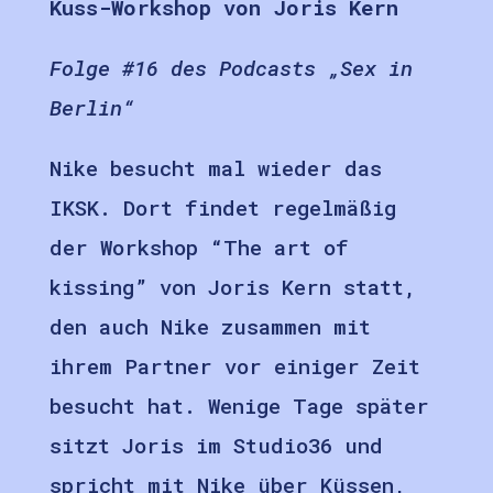
Kuss-Workshop von Joris Kern
Folge #16 des Podcasts „Sex in
Berlin“
Nike besucht mal wieder das
IKSK. Dort findet regelmäßig
der Workshop “The art of
kissing” von Joris Kern statt,
den auch Nike zusammen mit
ihrem Partner vor einiger Zeit
besucht hat. Wenige Tage später
sitzt Joris im Studio36 und
spricht mit Nike über Küssen,