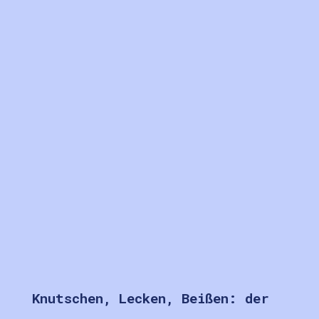
Knutschen, Lecken, Beißen: der