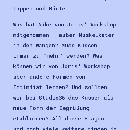
Lippen und Bärte.
Was hat Nike von Joris‘ Workshop
mitgenommen – außer Muskelkater
in den Wangen? Muss Küssen
immer zu “mehr” werden? Was
können wir von Joris‘ Workshop
über andere Formen von
Intimität lernen? Und sollten
wir bei Studio36 das Küssen als
neue Form der Begrüßung
etablieren? All diese Fragen
und noch viele weitere finden in