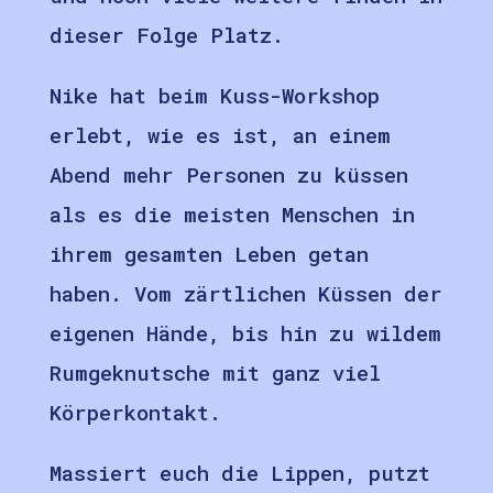
dieser Folge Platz.
Nike hat beim Kuss-Workshop
erlebt, wie es ist, an einem
Abend mehr Personen zu küssen
als es die meisten Menschen in
ihrem gesamten Leben getan
haben. Vom zärtlichen Küssen der
eigenen Hände, bis hin zu wildem
Rumgeknutsche mit ganz viel
Körperkontakt.
Massiert euch die Lippen, putzt