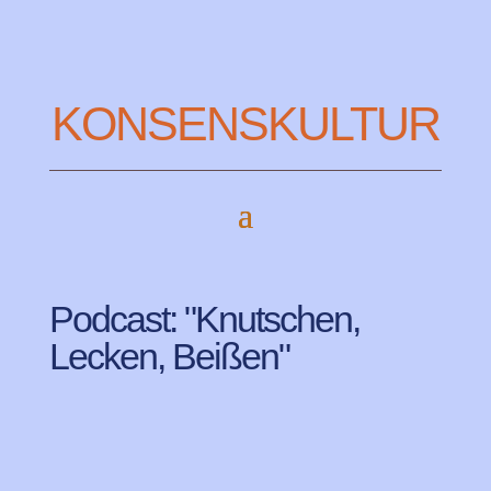
KONSENSKULTUR
Podcast: "Knutschen,
Lecken, Beißen"