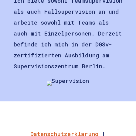
Ich biete sowohl Teamsupervision
als auch Fallsupervision an und
arbeite sowohl mit Teams als
auch mit Einzelpersonen. Derzeit
befinde ich mich in der DGSv-
zertifizierten Ausbildung am
Supervisionszentrum Berlin.
Datenschutzerklärung
|