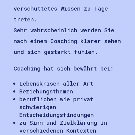
verschüttetes Wissen zu Tage
treten.
Sehr wahrscheinlich werden Sie
nach einem Coaching klarer sehen
und sich gestärkt fühlen.
Coaching hat sich bewährt bei:
Lebenskrisen aller Art
Beziehungsthemen
beruflichen wie privat
schwierigen
Entscheidungsfindungen
zu Sinn-und Zielklärung in
verschiedenen Kontexten