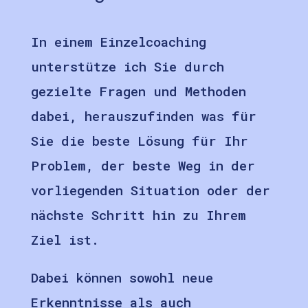
In einem Einzelcoaching
unterstütze ich Sie durch
gezielte Fragen und Methoden
dabei, herauszufinden was für
Sie die beste Lösung für Ihr
Problem, der beste Weg in der
vorliegenden Situation oder der
nächste Schritt hin zu Ihrem
Ziel ist.
Dabei können sowohl neue
Erkenntnisse als auch