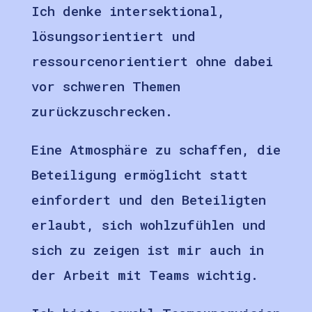
Ich denke intersektional,
lösungsorientiert und
ressourcenorientiert ohne dabei
vor schweren Themen
zurückzuschrecken.
Eine Atmosphäre zu schaffen, die
Beteiligung ermöglicht statt
einfordert und den Beteiligten
erlaubt, sich wohlzufühlen und
sich zu zeigen ist mir auch in
der Arbeit mit Teams wichtig.