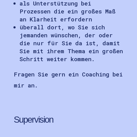
als Unterstützung bei
Prozessen die ein großes Maß
an Klarheit erfordern
überall dort, wo Sie sich
jemanden wünschen, der oder
die nur für Sie da ist, damit
Sie mit ihrem Thema ein großen
Schritt weiter kommen.
Fragen Sie gern ein Coaching bei
mir an.
Supervision