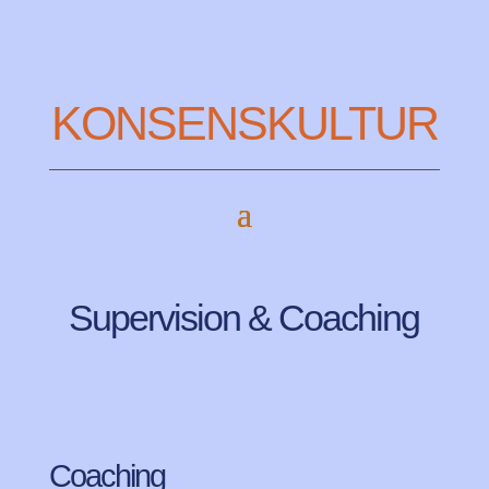
KONSENSKULTUR
Supervision & Coaching
Coaching