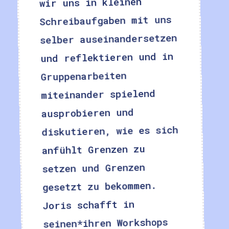
wir uns in kleinen
Schreibaufgaben mit uns
selber auseinandersetzen
und reflektieren und in
Gruppenarbeiten
miteinander spielend
ausprobieren und
diskutieren, wie es sich
anfühlt Grenzen zu
setzen und Grenzen
gesetzt zu bekommen.
Joris schafft in
seinen*ihren Workshops