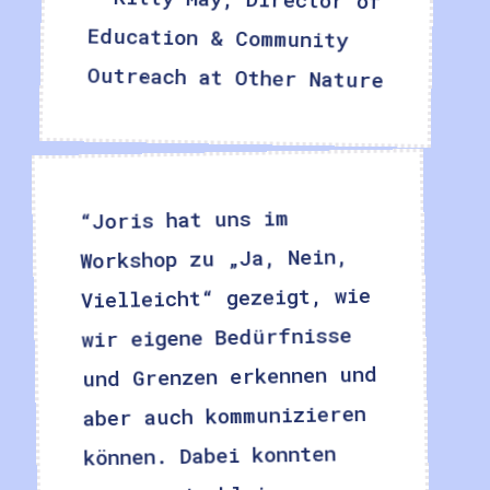
Outreach at Other Nature
“Joris hat uns im
Workshop zu „Ja, Nein,
Vielleicht“ gezeigt, wie
wir eigene Bedürfnisse
und Grenzen erkennen und
aber auch kommunizieren
können. Dabei konnten