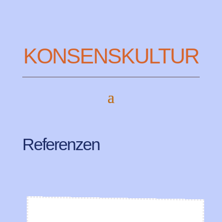
KONSENSKULTUR
Referenzen