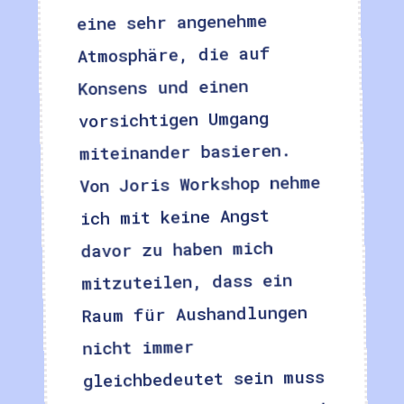
eine sehr angenehme
Atmosphäre, die auf
Konsens und einen
vorsichtigen Umgang
miteinander basieren.
Von Joris Workshop nehme
ich mit keine Angst
davor zu haben mich
mitzuteilen, dass ein
Raum für Aushandlungen
nicht immer
gleichbedeutet sein muss