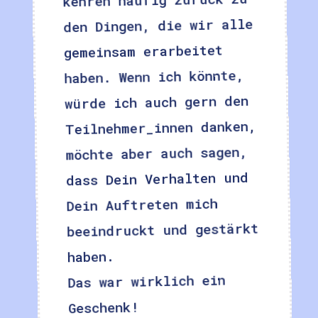
den Dingen, die wir alle
gemeinsam erarbeitet
haben. Wenn ich könnte,
würde ich auch gern den
Teilnehmer_innen danken,
möchte aber auch sagen,
dass Dein Verhalten und
Dein Auftreten mich
beeindruckt und gestärkt
haben.
Das war wirklich ein
Geschenk!