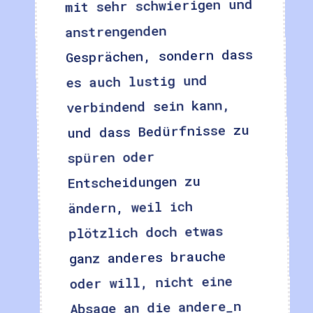
mit sehr schwierigen und
anstrengenden
Gesprächen, sondern dass
es auch lustig und
verbindend sein kann,
und dass Bedürfnisse zu
spüren oder
Entscheidungen zu
ändern, weil ich
plötzlich doch etwas
ganz anderes brauche
oder will, nicht eine
Absage an die andere_n