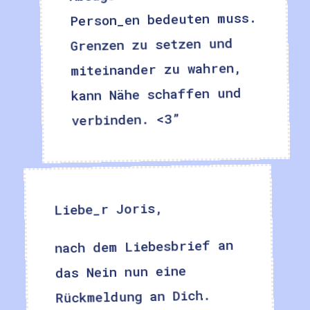
Person_en bedeuten muss.
Grenzen zu setzen und
miteinander zu wahren,
kann Nähe schaffen und
verbinden. <3”
Liebe_r Joris,
nach dem Liebesbrief an
das Nein nun eine
Rückmeldung an Dich.