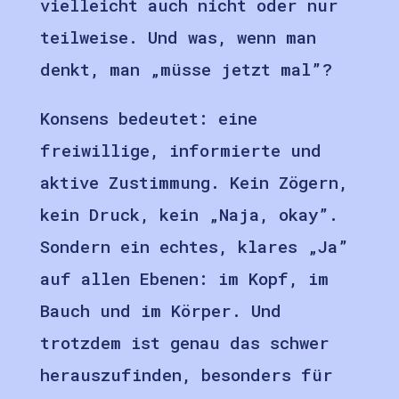
vielleicht auch nicht oder nur
teilweise. Und was, wenn man
denkt, man „müsse jetzt mal”?
Konsens bedeutet: eine
freiwillige, informierte und
aktive Zustimmung. Kein Zögern,
kein Druck, kein „Naja, okay”.
Sondern ein echtes, klares „Ja”
auf allen Ebenen: im Kopf, im
Bauch und im Körper. Und
trotzdem ist genau das schwer
herauszufinden, besonders für