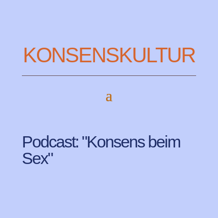
KONSENSKULTUR
Podcast: "Konsens beim
Sex"