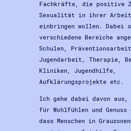
Fachkräfte, die positive 
Sexualität in ihrer Arbei
einbringen wollen. Dabei s
verschiedene Bereiche ange
Schulen, Präventionsarbei
Jugendarbeit, Therapie, B
Kliniken, Jugendhilfe,
Aufklärungsprojekte etc.
Ich gehe dabei davon aus,
für Wohlfühlen und Genuss 
dass Menschen in Grauzonen