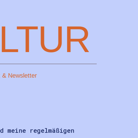
LTUR
 & Newsletter
d meine regelmäßigen