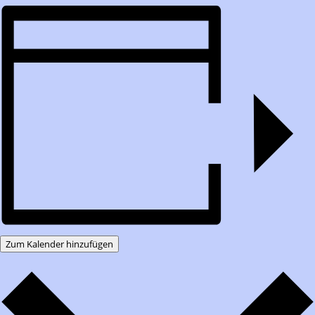
Zum Kalender hinzufügen