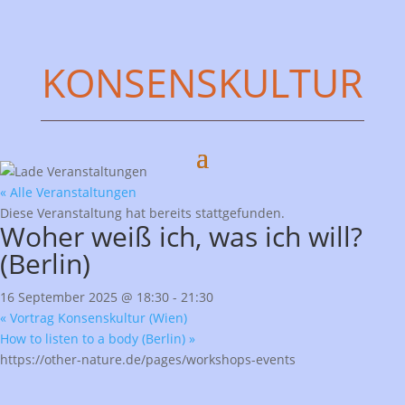
KONSENSKULTUR
« Alle Veranstaltungen
Diese Veranstaltung hat bereits stattgefunden.
Woher weiß ich, was ich will?
(Berlin)
16 September 2025 @ 18:30
-
21:30
«
Vortrag Konsenskultur (Wien)
How to listen to a body (Berlin)
»
https://other-nature.de/pages/workshops-events